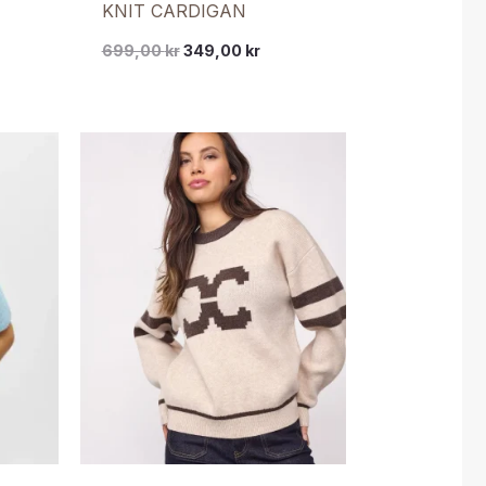
KNIT CARDIGAN
699,00
kr
349,00
kr