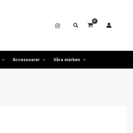
Sök
Accessoarer
Våra märken