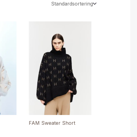
FAM Sweater Short