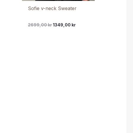
Sofie v-neck Sweater
2699,00
kr
1349,00
kr