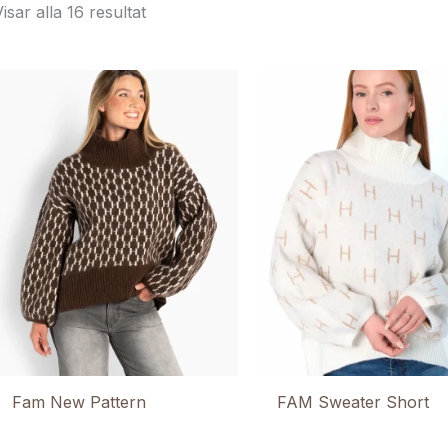
isar alla 16 resultat
Fam New Pattern
FAM Sweater Short