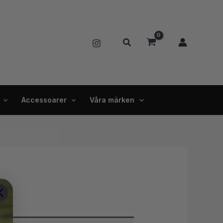
Sök
Accessoarer
Våra märken