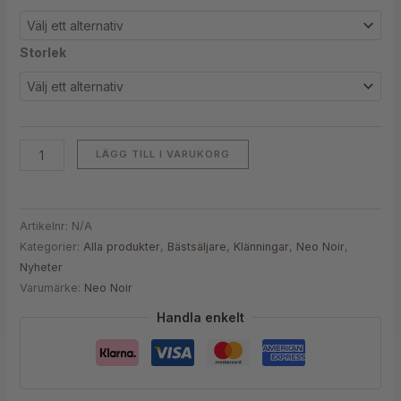
Storlek
LÄGG TILL I VARUKORG
Artikelnr:
N/A
Kategorier:
Alla produkter
,
Bästsäljare
,
Klänningar
,
Neo Noir
,
Nyheter
Varumärke:
Neo Noir
Handla enkelt