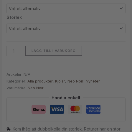
Storlek
LÄGG TILL I VARUKORG
Artikelnr:
N/A
Kategorier:
Alla produkter
,
Kjolar
,
Neo Noir
,
Nyheter
Varumärke:
Neo Noir
Handla enkelt
Kom ihåg att dubbelkolla din storlek. Returer har en stor