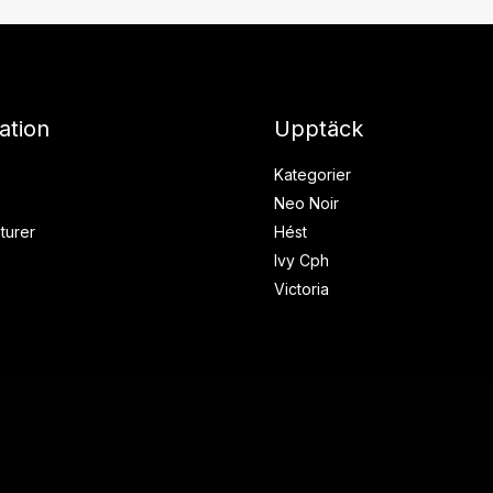
ation
Upptäck
Kategorier
Neo Noir
turer
Hést
Ivy Cph
Victoria