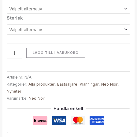
Storlek
LÄGG TILL I VARUKORG
Artikelnr:
N/A
Kategorier:
Alla produkter
,
Bästsäljare
,
Klänningar
,
Neo Noir
,
Nyheter
Varumärke:
Neo Noir
Handla enkelt