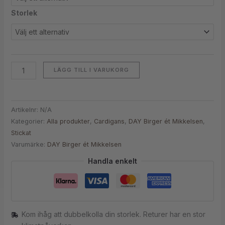
Storlek
LÄGG TILL I VARUKORG
Artikelnr:
N/A
Kategorier:
Alla produkter
,
Cardigans
,
DAY Birger ét Mikkelsen
,
Stickat
Varumärke:
DAY Birger ét Mikkelsen
Handla enkelt
Kom ihåg att dubbelkolla din storlek. Returer har en stor